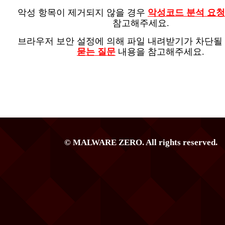
악성 항목이 제거되지 않을 경우
악성코드 분석 요청
참고해주세요.
브라우저 보안 설정에 의해 파일 내려받기가 차단될
묻는 질문
내용을 참고해주세요.
© MALWARE ZERO. All rights reserved.